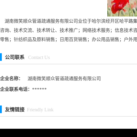
湖南微笑顺众管道疏通服务有限公司业位于哈尔滨经开区哈平路集中
咨询、技术交流、技术转让、技术推广；网络技术服务；信息技术
零售；针纺织品及原料销售；日用百货销售；办公用品销售；户外
公司联系
Contact Us
企业名称：
湖南微笑顺众管道疏通服务有限公司
企业联系电话：
******
友情链接
Friendly Link