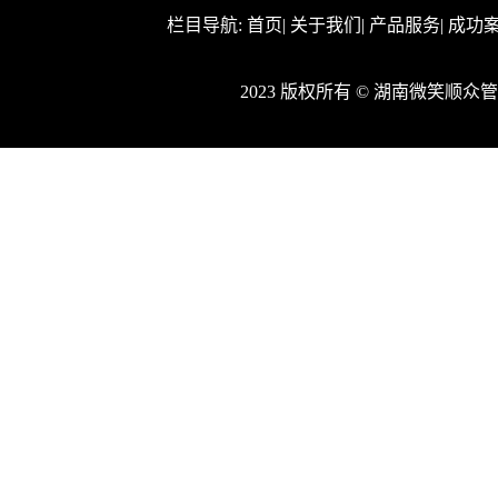
栏目导航:
首页
|
关于我们
|
产品服务
|
成功
2023 版权所有 © 湖南微笑