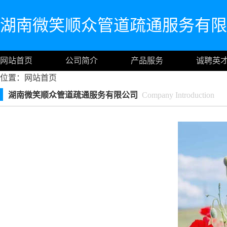
湖南微笑顺众管道疏通服务有限
网站首页
公司简介
产品服务
诚聘英
位置：
网站首页
湖南微笑顺众管道疏通服务有限公司
Company Introduction